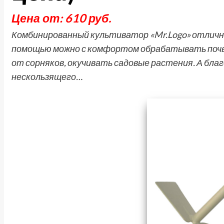
Цена от: 610 руб.
Комбинированный культиватор «Mr.Logo» отличны
помощью можно с комфортом обрабатывать почву
от сорняков, окучивать садовые растения. А благ
нескользящего…