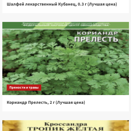
Шалфей лекарственный Кубанец, 0.3 г (Лучшая цена)
Пряности и травы
Кориандр Прелесть, 2 г (Лучшая цена)