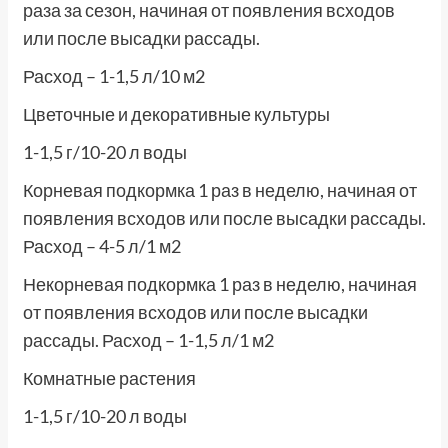
раза за сезон, начиная от появления всходов
или после высадки рассады.
Расход – 1-1,5 л/10 м2
Цветочные и декоративные культуры
1-1,5 г/10-20 л воды
Корневая подкормка 1 раз в неделю, начиная от
появления всходов или после высадки рассады.
Расход – 4-5 л/1 м2
Некорневая подкормка 1 раз в неделю, начиная
от появления всходов или после высадки
рассады. Расход – 1-1,5 л/1 м2
Комнатные растения
1-1,5 г/10-20 л воды