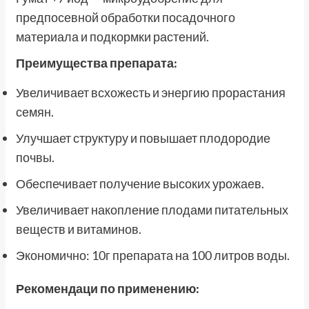
предпосевной обработки посадочного
материала и подкормки растений.
Преимущества препарата:
Увеличивает всхожесть и энергию прорастания
семян.
Улучшает структуру и повышает плодородие
почвы.
Обеспечивает получение высоких урожаев.
Увеличивает накопление плодами питательных
веществ и витаминов.
Экономично: 10г препарата на 100 литров воды.
Рекомендаци по применению: