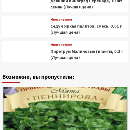
Девичий виноград Серенада, 10 шт
семян (Лучшая цена)
Многолетние
Седум Яркая палитра, смесь, 0.01 г
(Лучшая цена)
Многолетние
Пиретрум Малиновые гиганты, 0.3 г
(Лучшая цена)
Возможно, вы пропустили: