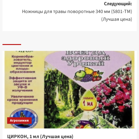
Следующий:
Ножницы для травы поворотные 340 мм (5801-TM)
(Лучшая цена)
Агрохимия
ЦИРКОН, 1 мл (Лучшая цена)