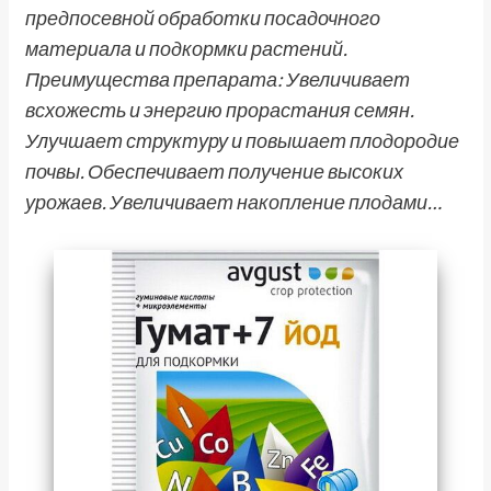
предпосевной обработки посадочного
материала и подкормки растений.
Преимущества препарата: Увеличивает
всхожесть и энергию прорастания семян.
Улучшает структуру и повышает плодородие
почвы. Обеспечивает получение высоких
урожаев. Увеличивает накопление плодами…