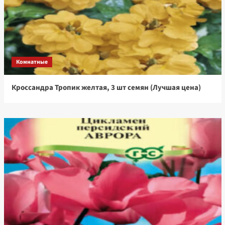
Комнатные
Кроссандра Тропик желтая, 3 шт семян (Лучшая цена)