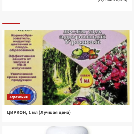
Агрохимия
ЦИРКОН, 1 мл (Лучшая цена)