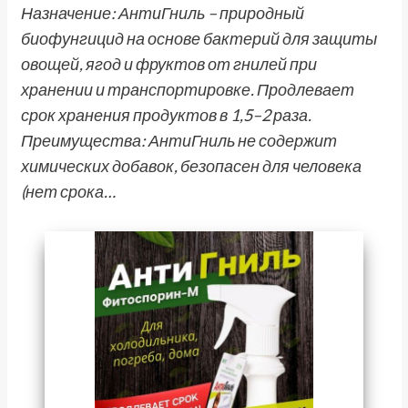
Назначение: АнтиГниль – природный
биофунгицид на основе бактерий для защиты
овощей, ягод и фруктов от гнилей при
хранении и транспортировке. Продлевает
срок хранения продуктов в 1,5–2 раза.
Преимущества: АнтиГниль не содержит
химических добавок, безопасен для человека
(нет срока…