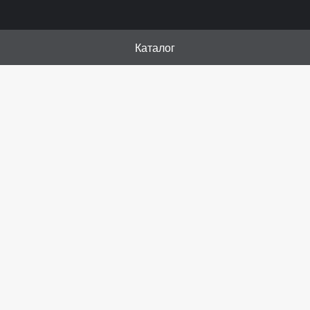
Каталог