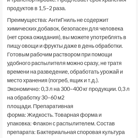
продуктов в 1,5–2 раза.
Преимущества: АнтиГниль не содержит
химических добавок, безопасен для человека
(нет срока ожидания), вы можете употреблять в
пищу овощи и фрукты даже в день обработки.
Готовым рабочим раствором при помощи
удобного распылителя можно сразу, не тратя
времени на разведение, обработать урожай и
место хранения (погреб, ящик и т.д.).
Экономично: 0,3 л на 300–400 кг продукции. 0,3 л
на обработку 30–60 м2
площади. Препаративная
форма: Жидкость. Товарная форма и
упаковка: Флакон с распылителем. Состав
препарата: Бактериальная споровая культура