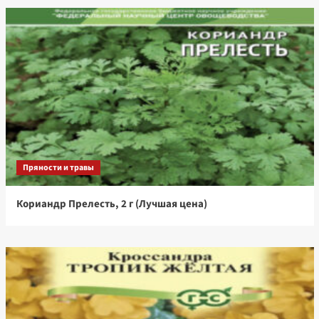
Пряности и травы
Кориандр Прелесть, 2 г (Лучшая цена)