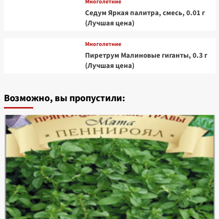
Многолетние
Седум Яркая палитра, смесь, 0.01 г
(Лучшая цена)
Многолетние
Пиретрум Малиновые гиганты, 0.3 г
(Лучшая цена)
Возможно, вы пропустили: