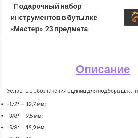
Подарочный набор
инструментов в бутылке
«Мастер», 23 предмета
Описание
Условные обозначения единиц для подбора шланго
-1/2″ — 12,7 мм;
-3/8″ — 9,5 мм;
-5/8″ — 15,9 мм;