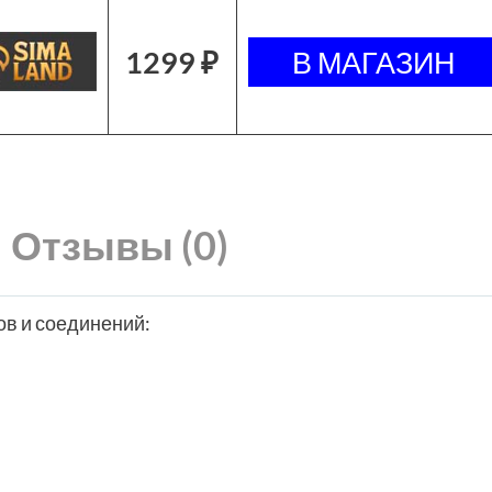
1299 ₽
Отзывы (0)
в и соединений: