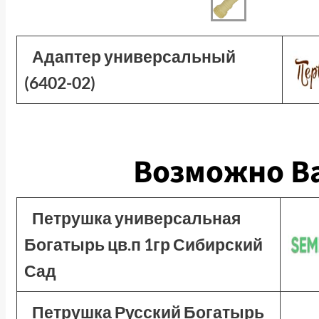
Адаптер универсальный
(6402-02)
Возможно Ва
Петрушка универсальная
Богатырь цв.п 1гр Сибирский
Сад
Петрушка Русский Богатырь