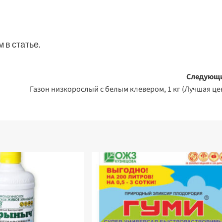
 в статье.
Следующ
Газон низкорослый с белым клевером, 1 кг (Лучшая це